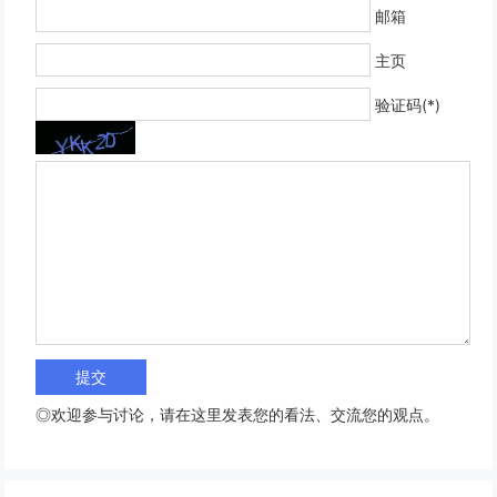
邮箱
主页
验证码(*)
◎欢迎参与讨论，请在这里发表您的看法、交流您的观点。