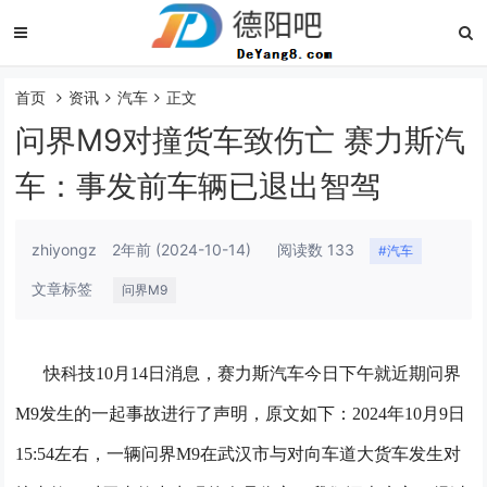
首页
资讯
汽车
正文
问界M9对撞货车致伤亡 赛力斯汽
车：事发前车辆已退出智驾
zhiyongz
2年前
(2024-10-14)
阅读数 133
#汽车
文章标签
问界M9
快科技10月14日消息，赛力斯汽车今日下午就近期问界
M9发生的一起事故进行了声明，原文如下：
2024年10月9日
15:54左右，一辆问界M9在武汉市与对向车道大货车发生对