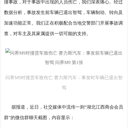
撞事故，对于事故中出现的人员伤亡，我们深表痛心。
经过
数据分析，事故发生前车辆已退出智驾，车辆制动、转向及
加速功能正常。
我们正在积极配合当地交警部门开展事故调
查，对车主及其家属提供一切可能的支持。
问界M9对撞货车致伤亡 赛力斯汽车：事发时车辆已退出智
驾
据报道，近日，社交媒体中流传一则“湖北江西商会会员
群”的微信群聊天截图，内容显示：