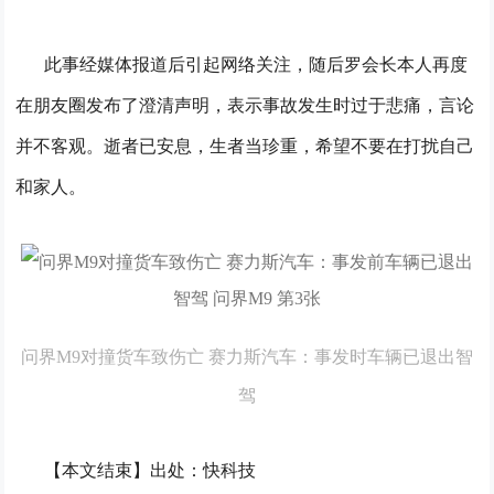
此事经媒体报道后引起网络关注，随后罗会长本人再度
在朋友圈发布了澄清声明，表示事故发生时过于悲痛，言论
并不客观。逝者已安息，生者当珍重，希望不要在打扰自己
和家人。
问界M9对撞货车致伤亡 赛力斯汽车：事发时车辆已退出智
驾
【本文结束】出处：快科技