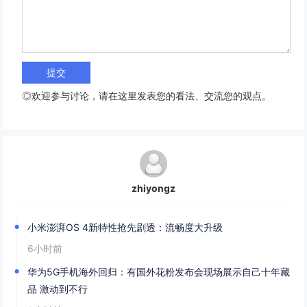
◎欢迎参与讨论，请在这里发表您的看法、交流您的观点。
zhiyongz
小米澎湃OS 4新特性抢先剧透：流畅度大升级
6小时前
华为5G手机海外回归：有国外花粉发布会现场展示自己十年藏
品 激动到不行