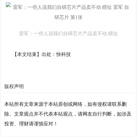
雷军：一些人说我们自研芯片产品卖不动 瞎扯
【本文结束】出处：快科技
版权声明
本站所有文章来源于本站原创或网络，如有侵权请联系删
除。文章观点并不代表本站观点，请网友自行判断，如涉及
投资、理财请谨慎应对！