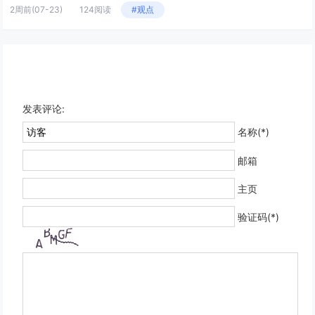
2周前
(07-23)
124阅读
#观点
发表评论:
名称(*)
邮箱
主页
验证码(*)