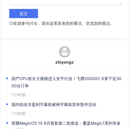
◎欢迎参与讨论，请在这里发表您的看法、交流您的观点。
zhiyongz
国产CPU首次大规模进入安平行业！飞腾S5000C-E拿下近30
00台订单
7小时前
国内知名非盈利字幕组诸神字幕组宣布暂停活动
7小时前
荣耀MagicOS 10 8月更新第二批推送：覆盖Magic7系列等多