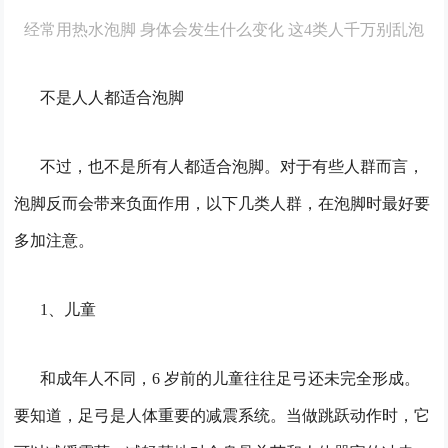
经常用热水泡脚 身体会发生什么变化 这4类人千万别乱泡
不是人人都适合泡脚
不过，也不是所有人都适合泡脚。对于有些人群而言，
泡脚反而会带来负面作用，以下几类人群，在泡脚时最好要
多加注意。
1、儿童
和成年人不同，6 岁前的儿童往往足弓还未完全形成。
要知道，足弓是人体重要的减震系统。当做跳跃动作时，它