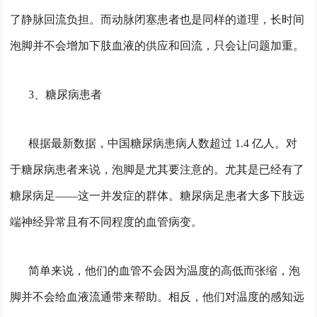
了静脉回流负担。而动脉闭塞患者也是同样的道理，长时间
泡脚并不会增加下肢血液的供应和回流，只会让问题加重。
3、糖尿病患者
根据最新数据，中国糖尿病患病人数超过 1.4 亿人。对
于糖尿病患者来说，泡脚是尤其要注意的。尤其是已经有了
糖尿病足——这一并发症的群体。糖尿病足患者大多下肢远
端神经异常且有不同程度的血管病变。
简单来说，他们的血管不会因为温度的高低而张缩，泡
脚并不会给血液流通带来帮助。相反，他们对温度的感知远