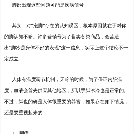
脚部出现这些问题可能是疾病信号
其实，对“泡脚”存在的认知误区，根本原因就在于对你
的脚认知不够。许多营销号为了售卖各类商品，会营造
出“脚冷是身体不好的表现”这一信息，实际上这个结论不一
定成立。
人体有温度调节机制，天冷的时候，为了保证内脏温
度，血液会首先供应其他地区，所以手脚冰冷也是正常的。
不过，脚也的确是人体很重要的器官，如果存在如下情况，
还是要重视起来的：
1、脚痒