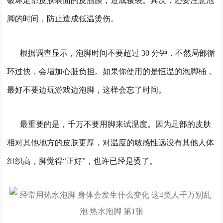
破坏足部皮肤表面的皮脂膜，造成皲裂。其次，还要注意泡
脚的时间，防止造成低温烫伤。
根据调查显示，泡脚时间不要超过 30 分钟，不然局部循
环过快，会增加心脏负担。如果你使用的是恒温的泡脚桶，
最好不要边玩游戏边泡脚，这样会忘了时间。
最重要的是，千万不要用脚来试温度。因为足部的皮肤
相对其他地方的皮肤更厚，对温度的敏感性远没有其他人体
组织高，脚觉得“正好”，也许已经是烫了。