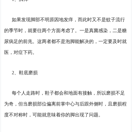
如果发现脚部不明原因地发痒，而此时又不是蚊子流行
的季节时，就要往两个方面考虑了。一是真菌感染，二是糖
尿病足的前兆。这两者都不是泡脚能解决的，一定要及时就
医，对症下药。
2、鞋底磨损
每个人走路时，鞋子都会和地面有接触，所以磨损不足
为奇，但当磨损部位偏离前掌中心与后跟外侧时，且磨损程
度不对称时，可能就意味着你的脚出现了问题。