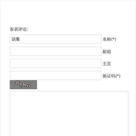
发表评论:
名称(*)
邮箱
主页
验证码(*)