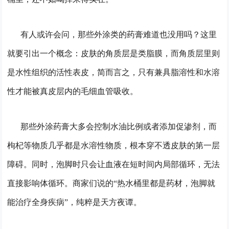
有人或许会问，那些外涂类的药膏难道也没用吗？这里
就要引出一个概念：皮肤的角质层是类脂膜，而角质层里则
是水性组织的活性表皮，简而言之，只有兼具脂溶性和水溶
性才能被真皮层内的毛细血管吸收。
那些外涂药膏大多会控制水油比例或者添加促渗剂，而
枸杞等物质几乎都是水溶性物质，根本穿不透皮肤的第一层
障碍。同时，泡脚时只会让血液在短时间内局部循环，无法
直接影响体循环。商家们说的“热水桶里都是药材，泡脚就
能治疗全身疾病”，纯粹是天方夜谭。