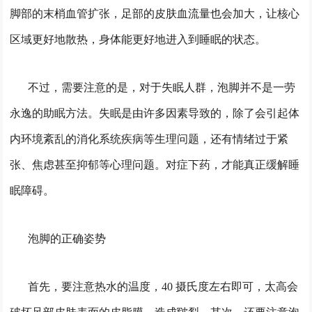
脚部的末梢血管扩张，足部的皮肤血流量也会加大，让核心
区域更好地散热，身体能更好地进入到睡眠的状态。
不过，需要注意的是，对于失眠人群，泡脚并不是一劳
永逸的助眠方法。失眠是由许多因素导致的，除了会引起体
内环境紊乱的消化系统疾病等生理问题，还有情绪过于紧
张、焦虑甚至抑郁等心理问题。对症下药，才能真正缓解睡
眠障碍。
泡脚的正确姿势
首先，要注意热水的温度，40 摄氏度左右即可，太高会