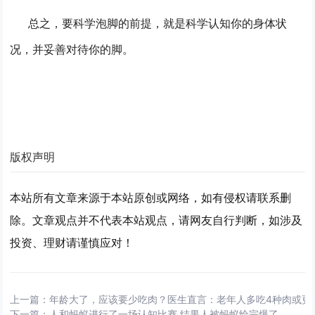
总之，要科学泡脚的前提，就是科学认知你的身体状
况，并妥善对待你的脚。
版权声明
本站所有文章来源于本站原创或网络，如有侵权请联系删
除。文章观点并不代表本站观点，请网友自行判断，如涉及
投资、理财请谨慎应对！
上一篇：
年龄大了，应该要少吃肉？医生直言：老年人多吃4种肉或更
下一篇：
人和蚂蚁进行了一场认知比赛 结果人被蚂蚁给完爆了