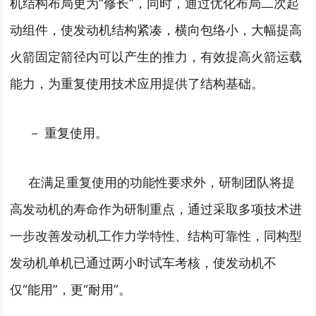
机结构布局更为“修长”，同时，通过优化布局二次起
动组件，使发动机结构紧凑，横向包络小，大幅提高
火箭固定箭径内可以产生的推力，有效提高火箭运载
能力，为重复使用技术应用提供了结构基础。
－ 重复使用。
在满足重复使用的功能性要求外，研制团队将提
高发动机的寿命作为研制重点，通过采取多项技术进
一步改善发动机工作力学特性、结构可靠性，同构型
发动机单机已通过两小时试车考核，使发动机不
仅“能用”，更“耐用”。