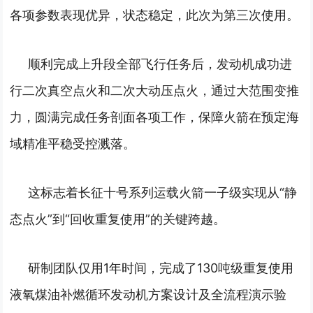
各项参数表现优异，状态稳定，此次为第三次使用。
顺利完成上升段全部飞行任务后，发动机成功进
行二次真空点火和二次大动压点火，通过大范围变推
力，圆满完成任务剖面各项工作，保障火箭在预定海
域精准平稳受控溅落。
这标志着长征十号系列运载火箭一子级实现从“静
态点火”到“回收重复使用”的关键跨越。
研制团队仅用1年时间，完成了130吨级重复使用
液氧煤油补燃循环发动机方案设计及全流程演示验