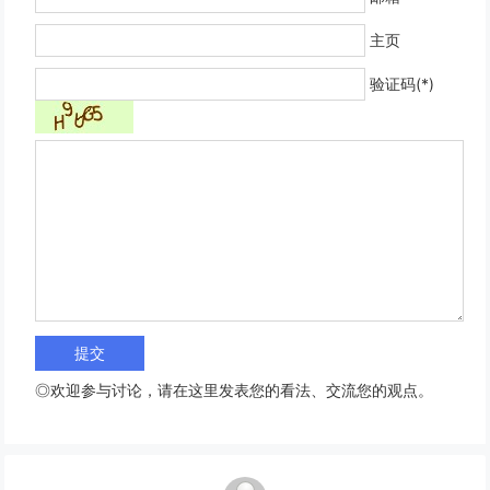
主页
验证码(*)
◎欢迎参与讨论，请在这里发表您的看法、交流您的观点。