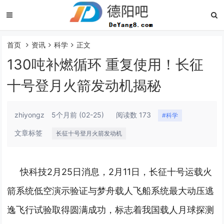
首页
资讯
科学
正文
130吨补燃循环 重复使用！长征
十号登月火箭发动机揭秘
zhiyongz
5个月前
(02-25)
阅读数 173
#科学
文章标签
长征十号登月火箭发动机
快科技2月25日消息，2月11日，长征十号运载火
箭系统低空演示验证与梦舟载人飞船系统最大动压逃
逸飞行试验取得圆满成功，标志着我国载人月球探测