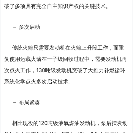
破了多项具有完全自主知识产权的关键技术。
－ 多次启动
传统火箭只需要发动机在火箭上升段工作，而重
复使用运载火箭在一子级回收过程中，需要发动机再
次点火工作，130吨级发动机突破了大推力补燃循环
系统化学点火多次启动技术。
－ 布局紧凑
相比现役的120吨级液氧煤油发动机，泵后摆发动