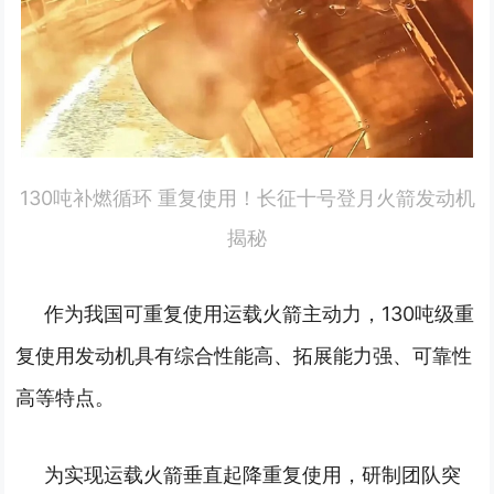
130吨补燃循环 重复使用！长征十号登月火箭发动机
揭秘
作为我国可重复使用运载火箭主动力，130吨级重
复使用发动机具有综合性能高、拓展能力强、可靠性
高等特点。
为实现运载火箭垂直起降重复使用，研制团队突