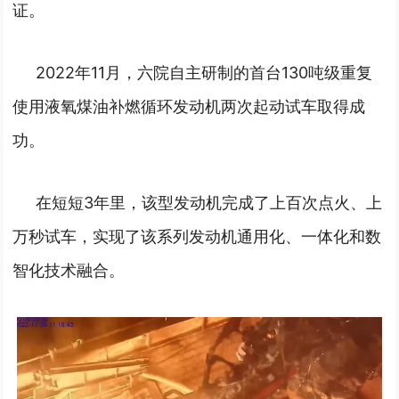
证。
2022年11月，六院自主研制的首台130吨级重复
使用液氧煤油补燃循环发动机两次起动试车取得成
功。
在短短3年里，该型发动机完成了上百次点火、上
万秒试车，实现了该系列发动机通用化、一体化和数
智化技术融合。