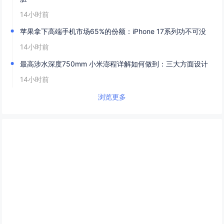
14小时前
苹果拿下高端手机市场65%的份额：iPhone 17系列功不可没
14小时前
最高涉水深度750mm 小米澎程详解如何做到：三大方面设计
14小时前
浏览更多