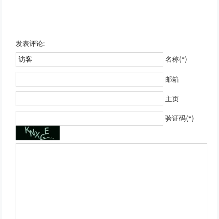
发表评论:
名称(*)
邮箱
主页
验证码(*)