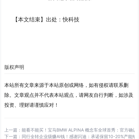
【本文结束】出处：快科技
版权声明
本站所有文章来源于本站原创或网络，如有侵权请联系删
除。文章观点并不代表本站观点，请网友自行判断，如涉及
投资、理财请谨慎应对！
上一篇：
能看不能买！宝马BMW ALPINA 概念车全球首秀：官方确
下一篇：
同行全转企业级赚AI钱！感谢闪迪：承诺保留10-20%产能给