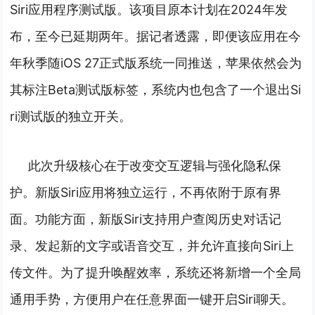
Siri应用程序测试版。该项目原本计划在2024年发
布，至今已延期两年。
据记者透露，即便该应用在今
年秋季随iOS 27正式版系统一同推送，苹果依然会为
其标注Beta测试版标签，系统内也包含了一个退出Si
ri测试版的独立开关。
此次升级核心在于改变交互逻辑与强化隐私保
护。新版Siri应用将独立运行，不再依附于原有界
面。
功能方面，新版Siri支持用户查阅历史对话记
录、发起新的文字或语音交互，并允许直接向Siri上
传文件。为了提升唤醒效率，系统还将新增一个全局
通用手势，方便用户在任意界面一键开启Siri聊天。