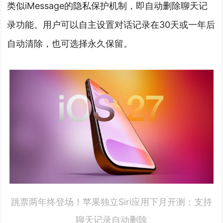
类似iMessage的隐私保护机制，即自动删除聊天记
录功能。用户可以自主设置对话记录在30天或一年后
自动清除，也可选择永久保留。
跳票两年终登场！苹果独立Siri应用下月开测：支持
聊天记录自动删除