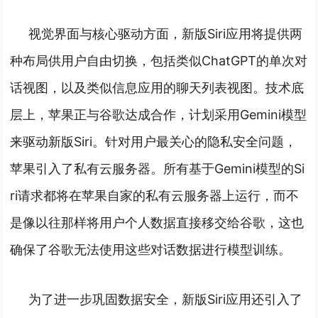
视觉界面与核心驱动方面，新版Siri应用将提供两
种布局供用户自由切换，包括类似ChatGPT的单次对
话视图，以及类似信息应用的聊天列表视图。
技术底
层上，苹果正与谷歌达成合作，计划采用Gemini模型
来驱动新版Siri。
针对用户最关心的隐私安全问题，
苹果引入了私有云服务器。所有基于Gemini模型的Si
ri请求都将在苹果自家的私有云服务器上运行，而不
是像以往那样将用户个人数据直接移交给谷歌，这也
确保了谷歌无法使用这些对话数据进行模型训练。
为了进一步巩固数据安全，新版Siri应用还引入了