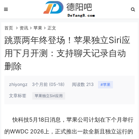
首页
资讯
苹果
正文
跳票两年终登场！苹果独立Siri应
用下月开测：支持聊天记录自动
删除
zhiyongz
3个月前
(05-18)
阅读数 213
#苹果
文章标签
苹果独立Siri应用
快科技5月18日消息，苹果公司计划在下个月举行
的WWDC 2026上，正式推出一款全新且独立运行的