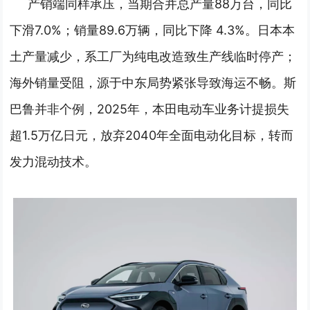
产销端同样承压，当期合并总产量88万台，同比
下滑7.0%；销量89.6万辆，同比下降 4.3%。
日本本
土产量减少，系工厂为纯电改造致生产线临时停产；
海外销量受阻，源于中东局势紧张导致海运不畅。
斯
巴鲁并非个例，2025年，本田电动车业务计提损失
超1.5万亿日元，放弃2040年全面电动化目标，转而
发力混动技术。