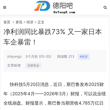
首页
资讯
经济
正文
净利润同比暴跌73% 又一家日本
车企暴雷！
zhiyongz
3个月前
(05-20)
阅读数 213
#经济
文章标签
日本车企
快科技5月20日消息，近日，斯巴鲁发布2025财
年（2025年4月——2026年3月）财报，可以说业绩
全线崩盘。
财报显示，斯巴鲁当期营收4.785万亿日