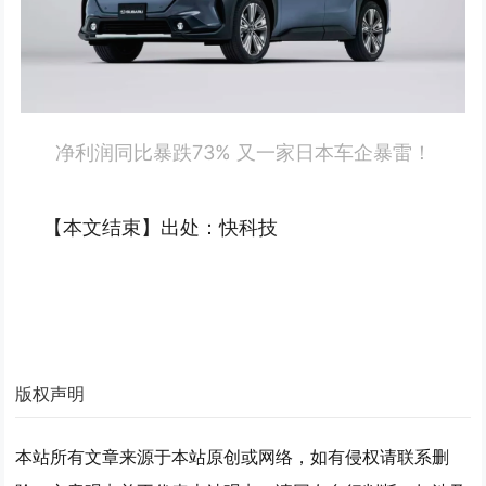
净利润同比暴跌73% 又一家日本车企暴雷！
【本文结束】出处：快科技
版权声明
本站所有文章来源于本站原创或网络，如有侵权请联系删