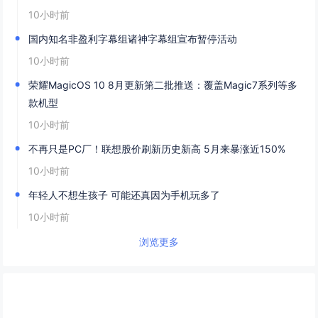
10小时前
国内知名非盈利字幕组诸神字幕组宣布暂停活动
10小时前
荣耀MagicOS 10 8月更新第二批推送：覆盖Magic7系列等多
款机型
10小时前
不再只是PC厂！联想股价刷新历史新高 5月来暴涨近150%
10小时前
年轻人不想生孩子 可能还真因为手机玩多了
10小时前
浏览更多