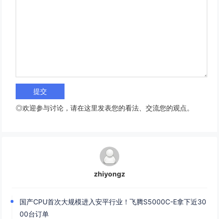
◎欢迎参与讨论，请在这里发表您的看法、交流您的观点。
zhiyongz
国产CPU首次大规模进入安平行业！飞腾S5000C-E拿下近30
00台订单