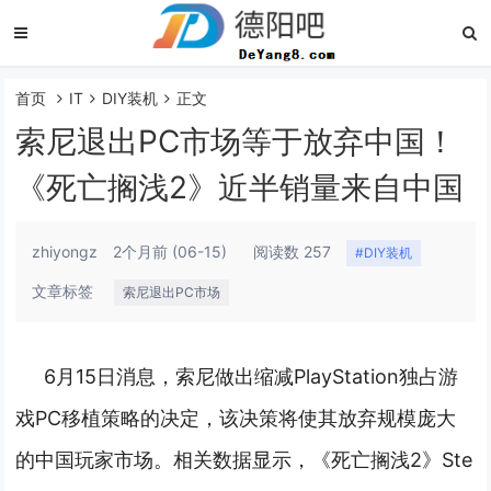
首页
IT
DIY装机
正文
索尼退出PC市场等于放弃中国！
《死亡搁浅2》近半销量来自中国
zhiyongz
2个月前
(06-15)
阅读数 257
#DIY装机
文章标签
索尼退出PC市场
6月15日消息，索尼做出缩减PlayStation独占游
戏PC移植策略的决定，该决策将使其放弃规模庞大
的中国玩家市场。相关数据显示，《死亡搁浅2》Ste