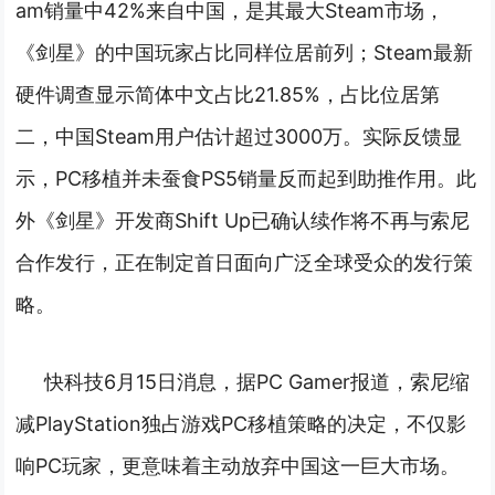
am销量中42%来自中国，是其最大Steam市场，
《剑星》的中国玩家占比同样位居前列；Steam最新
硬件调查显示简体中文占比21.85%，占比位居第
二，中国Steam用户估计超过3000万。实际反馈显
示，PC移植并未蚕食PS5销量反而起到助推作用。此
外《剑星》开发商Shift Up已确认续作将不再与索尼
合作发行，正在制定首日面向广泛全球受众的发行策
略。
快科技6月15日消息，据PC Gamer报道，索尼缩
减PlayStation独占游戏PC移植策略的决定，不仅影
响PC玩家，更意味着主动放弃中国这一巨大市场。