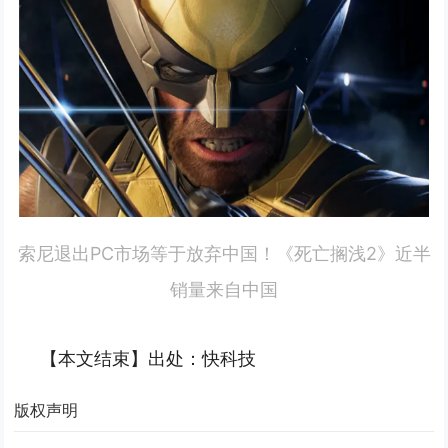
索尼退出PC市场等于放弃中国！《死亡搁浅2》近半
销量来自中国
【本文结束】出处：快科技
版权声明