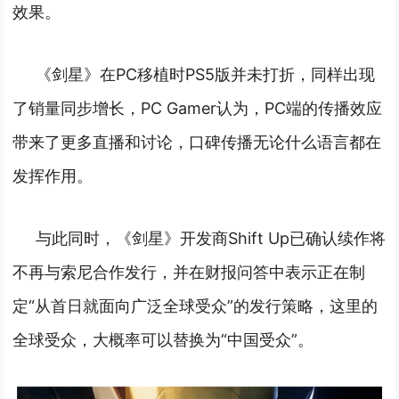
效果。
《剑星》在PC移植时PS5版并未打折，同样出现
了销量同步增长，PC Gamer认为，PC端的传播效应
带来了更多直播和讨论，口碑传播无论什么语言都在
发挥作用。
与此同时，《剑星》开发商Shift Up已确认续作将
不再与索尼合作发行，并在财报问答中表示正在制
定“从首日就面向广泛全球受众”的发行策略，这里的
全球受众，大概率可以替换为“中国受众”。