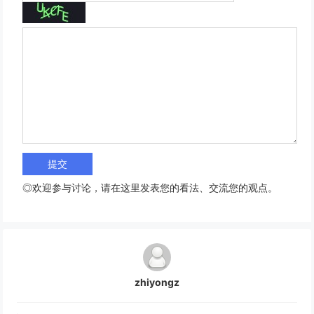
◎欢迎参与讨论，请在这里发表您的看法、交流您的观点。
zhiyongz