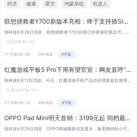
经济
健康
星空
鸿蒙系统
机器人
联想拯救者Y700新版本亮相：终于支持插SIM卡！
快科技6月29日消息，联想拯救者Y700目前已经更新到第五代，该系列从亮相至今一直口碑出色，主打8.8英寸小尺寸性能机，被奉为游戏小钢炮。需要注意的是，该机目前最大的痛点就是无法独立联网，不支持插卡或eSIM。根据爆料，联想近期在“核聚变游...
联想拯救者Y700
1个月前
(06-29)
209 阅读
#平板
红魔游戏平板5 Pro下周有望官宣：网友直呼“等这一刻很久了”
快科技6月12日消息，今日，红魔游戏手机产品总经理姜超在微博发文称：“知道大家急，下周看官方消息。”结合此前信息来看，红魔游戏平板5 Pro有望在下周公布更多消息，甚至官宣发布会时间。红魔游戏平板5 Pro下周有望官宣：网友直呼“等这一刻很...
红魔游戏平板5 Pro
2个月前
(06-13)
486 阅读
#平板
OPPO Pad Mini明天首销：3199元起 同档最强小平板
快科技4月29日消息，OPPO商城最新信息显示，备受期待的小尺寸平板OPPO Pad Mini将于4月30日正式开售，在享受国家补贴后，起售价仅为3199元。作为OPPO旗下的首款8.8英寸小平板，该机主打极致便携。其机身仅重279克，厚度...