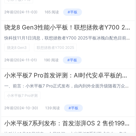
2年前
(2024-11-03)
165 阅读
#平板
骁龙8 Gen3性能小平板！联想拯救者Y700 2025平板冰魄白首发3399元
快科技11月1日消息，联想拯救者Y700 2025平板冰魄白配色目前已经上市，首发3399元。据悉，联想拯救者Y700搭载8.8寸高刷电竞屏，分辨率2560x1600，165Hz刷新率。屏幕采用全局DC调光，亮度可达500nits，且通过多...
骁龙8 Gen3
联想拯救者Y700 2025
2年前
(2024-11-01)
190 阅读
#平板
小米平板7 Pro首发评测：AI时代安卓平板的新标杆
一、前言：小米平板7 Pro正式发布，由内到外全面升级随着万众瞩目的小米15系列的发布，小米平板系列也同步更新。全新一代的小米平板7 Pro全面升级，处理器升级到今年的第三代骁龙8s。这颗处理器由4nm制程工艺打造，1+4+3的8核心架构...
小米平板7 Pro评测
2年前
(2024-10-30)
139 阅读
#平板
小米平板7系列发布：首发澎湃OS 2 售价1999元起
快科技10月29日消息，今日晚间，小米平板7系列正式发布。售价方面，小米平板7 8GB+128GB售价1999元，8GB+256GB售价2299元，8GB+256GB纳米柔光版售价2499元，12GB+256GB售价2599元，12GB+2...