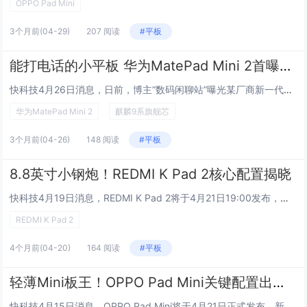
OPPO Pad Mini
3个月前
(04-29)
207 阅读
#平板
能打电话的小平板 华为MatePad Mini 2首曝：麒麟9系旗舰芯 支持5G
快科技4月26日消息，日前，博主“数码闲聊站”曝光某厂商新一代小尺寸平板新品，从配置细节来看，该产品预计为华为全新MatePad Mini 2。根据爆料，新机将采用OLED屏幕，配备极窄四等边设计，在视觉观感和屏占比方面进一步提升，同时搭载...
华为MatePad Mini 2
麒麟9系旗舰芯
3个月前
(04-26)
148 阅读
#平板
8.8英寸小钢炮！REDMI K Pad 2核心配置揭晓
快科技4月19日消息，REDMI K Pad 2将于4月21日19:00发布，与K90 Max同台登场，定位是“口袋性能魔王”。博主数码闲聊站曝光了REDMI K Pad 2完整核心配置，其正面搭载8.8英寸3K+16:10 LCD电竞屏，...
REDMI K Pad 2
4个月前
(04-20)
164 阅读
#平板
轻薄Mini板王！OPPO Pad Mini关键配置出炉：首发骁龙8G5、8.8英寸2.5K屏
快科技4月15日消息，OPPO Pad Mini将于4月21日正式发布，新机定位轻薄Mini板王，主打小尺寸高性能体验。根据官方公布的信息，新机正面配备8.8英寸2.5K OLED明眸柔光屏，支持144Hz刷新率，同时拥有5.39mm纤薄机...