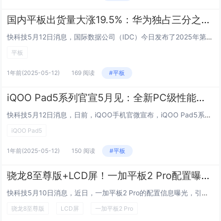
国内平板出货量大涨19.5%：华为独占三分之一市场 小米增速第一
快科技5月12日消息，国际数据公司（IDC）今日发布了2025年第一季度中国平板电脑市场季度跟踪报告。数据显示，2025年第一季度中国平板电脑市场出货量为852万台，同比增长19.5%。其中消费市场在“国补”政策的刺激下出货量同比增长21....
平板
1年前
(2025-05-12)
169 阅读
#平板
iQOO Pad5系列官宣5月见：全新PC级性能巨幕
快科技5月12日消息，日前，iQOO手机官微宣布，iQOO Pad5系列5月见，号称“全新PC级性能巨幕”。据了解，数码博主“数码闲聊站”此前爆料，称iQOO今年上半年将推出两台旗舰定位平板电脑，尺寸为13英寸和12.1英寸。其中，13英寸...
iQOO Pad5
1年前
(2025-05-12)
150 阅读
#平板
骁龙8至尊版+LCD屏！一加平板2 Pro配置曝光：与一加Ace5至尊版一同发布
快科技5月10日消息，近日，一加平板2 Pro的配置信息曝光，引发数码爱好者广泛关注。根据知名数码博主@数码闲聊站透露，一加平板2 Pro将与一加Ace5至尊版一同发布。骁龙8至尊版+LCD屏！一加平板2 Pro配置曝光：与一加Ace5至尊...
骁龙8至尊版
LCD屏
一加平板2 Pro