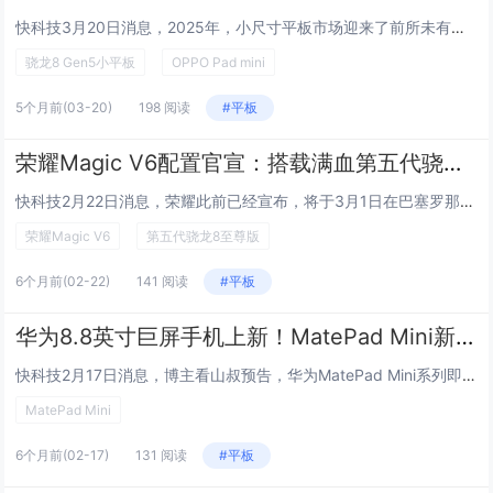
快科技3月20日消息，2025年，小尺寸平板市场迎来了前所未有的爆发期。各大品牌纷纷推出8-9英寸的高性能产品，旨在满足用户对便携性与强悍性能的双重需求。包括红魔电竞平板3 Pro、联想拯救者Y700以及Redmi K Pad在内的多款机型...
骁龙8 Gen5小平板
OPPO Pad mini
5个月前
(03-20)
198 阅读
#平板
荣耀Magic V6配置官宣：搭载满血第五代骁龙8至尊版
快科技2月22日消息，荣耀此前已经宣布，将于3月1日在巴塞罗那MWC2026上发布全新折叠屏旗舰荣耀Magic V6。今日，荣耀手机官微发布的徐梦桃宣传视频中确认，荣耀Magic V6将搭载满血第五代骁龙8至尊版芯片，成为性能最强的大折叠旗...
荣耀Magic V6
第五代骁龙8至尊版
6个月前
(02-22)
141 阅读
#平板
华为8.8英寸巨屏手机上新！MatePad Mini新增幻影紫：向非凡大师看齐
快科技2月17日消息，博主看山叔预告，华为MatePad Mini系列即将迎来全新的幻影紫配色。这次更新共推出了两个版本，分别是12+256G悦读版幻影紫以及12+256G悦读版柔光屏幻影紫。紫色一直是华为非凡大师系列的标志性色彩，从最新的...
MatePad Mini
6个月前
(02-17)
131 阅读
#平板