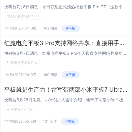
快科技7月8日消息，今日联想正式预热小新平板 Pro GT，这款平板主打“轻旗舰 实力派”，其设计理念是“1克不妥协，0.01mm精雕”。据官方信息，联想小新平板 Pro GT在外观设计上，采用了轻量化元素，沿用小立边设计，机身重量仅约45...
联想小新平板Pro GT
1年前
(2025-07-08)
142 阅读
#平板
红魔电竞平板3 Pro支持网络共享：直接用手机网络 出门也能开黑
快科技6月7日消息，红魔电竞平板3 Pro今天官宣支持网络共享功能，可以直接调用旁边手机的网络信号，做到随时随地上网开黑。不过从这个功能来看，红魔可能没有走独立SIM卡的路线，应该是全系统一Wi-Fi版本，无法实现单独上网。红魔电竞平板3...
红魔电竞平板3 Pro
1年前
(2025-06-07)
160 阅读
#平板
平板就是生产力！雷军带两部小米平板7 Ultra：一部会议 一部记笔记
快科技5月28日消息，小米创办人雷军介绍，他带了两部小米平板7 Ultra，一部用来视频会议，一部用来记笔记、查资料。据悉，小米平板7 Ultra拥有14英寸超大尺寸屏幕，这是小米史上尺寸最大的平板设备，该机内置了PC级的WPS应用，配合专...
小米平板7 Ultra
1年前
(2025-05-28)
131 阅读
#平板