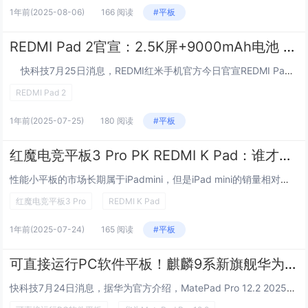
1年前
(2025-08-06)
166 阅读
#平板
REDMI Pad 2官宣：2.5K屏+9000mAh电池 主打护眼长续航
快科技7月25日消息，REDMI红米手机官方今日官宣REDMI Pad 2新款入门级平板产品，将2.5K高清显示与超长续航作为核心竞争力，新品将于8月1日直接开售。屏幕方面，REDMI Pad 2搭载2.5K分辨率屏幕，相比前代 R...
REDMI Pad 2
1年前
(2025-07-25)
180 阅读
#平板
红魔电竞平板3 Pro PK REDMI K Pad：谁才是iPad mini终结者
性能小平板的市场长期属于iPadmini，但是iPad mini的销量相对于大平板依旧很惨淡，何况是国产性能平板呢？而今年属于国产性能小平板的的爆发期，接下来还会有厂商入局这条赛道。今天就为大家带来刚刚发布的两款新人平板REDMI K Pa...
红魔电竞平板3 Pro
REDMI K Pad
1年前
(2025-07-24)
165 阅读
#平板
可直接运行PC软件平板！麒麟9系新旗舰华为MatePad Pro 12.2今日发布
快科技7月24日消息，据华为官方介绍，MatePad Pro 12.2 2025将于今天下午发布，目前已经上架官网。该机有普通版和柔光版可选，提供12+256/512GB两种存储组合，配色有砚黑、宣白、飞天青三款。麒麟9系新旗舰！华为Mat...