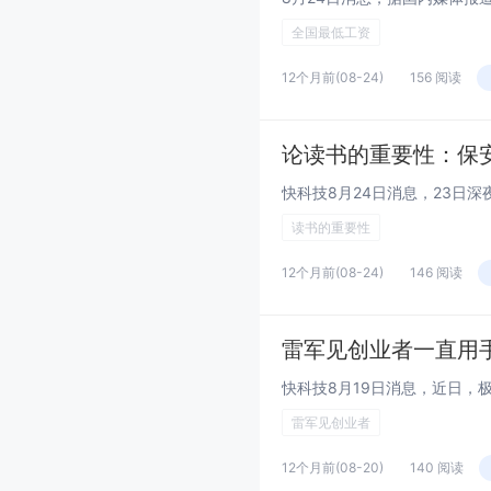
全国最低工资
12个月前
(08-24)
156 阅读
读书的重要性
12个月前
(08-24)
146 阅读
雷军见创业者一直用
雷军见创业者
12个月前
(08-20)
140 阅读