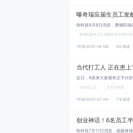
曝奇瑞应届生员工发
奇瑞应届生员工发邮件反对周六培
1年前
(2025-08-08)
162 阅读
当代打工人 正在患上
当代打工人
文字讨好症
1年前
(2025-07-24)
178 阅读
创业神话！6名员工半